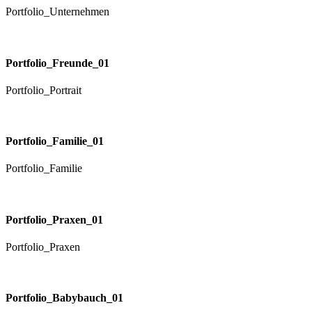
Portfolio_Unternehmen
Portfolio_Freunde_01
Portfolio_Portrait
Portfolio_Familie_01
Portfolio_Familie
Portfolio_Praxen_01
Portfolio_Praxen
Portfolio_Babybauch_01