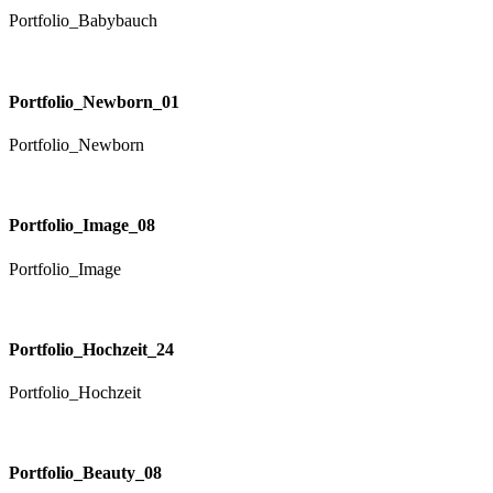
Portfolio_Babybauch
Portfolio_Newborn_01
Portfolio_Newborn
Portfolio_Image_08
Portfolio_Image
Portfolio_Hochzeit_24
Portfolio_Hochzeit
Portfolio_Beauty_08