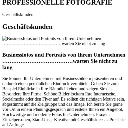
PROFESSIONELLE FOTOGRAFIE
Geschäftskunden
Geschäftskunden
Businessfotos und Portraits von Ihrem Unternehmen
…………………………………warten Sie nicht zu
lang
Sie können Ihr Unternehmen mit Businessbildern präsentieren und
dadurch einen persönlichen Eindruck vermitteln. Geben Sie zum
Beispiel Einblicke in Ihre Räumlichkeiten und zeigen Sie das
Besondere Ihre Firma. Schöne Bilder lockern Ihre Internetseite,
Socialmedia oder den Flyer auf. Es sollten die richtigen Motive sein,
abgestimmt auf die Zielgruppe und das Image. Ich berate Sie gerne
vor Ort in einem Planungsgespräch und erstelle Ihnen ein Angebot.
Hochwertige und moderne Fotos für Unternehmen, Praxen,
Einzelpersonen, Start-Ups , Kreative mit Geschäftsidee … Preisliste
auf Anfrage