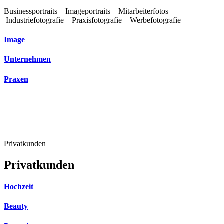
Businessportraits – Imageportraits – Mitarbeiterfotos –
Industriefotografie – Praxisfotografie – Werbefotografie
Image
Unternehmen
Praxen
Privatkunden
Privatkunden
Hochzeit
Beauty