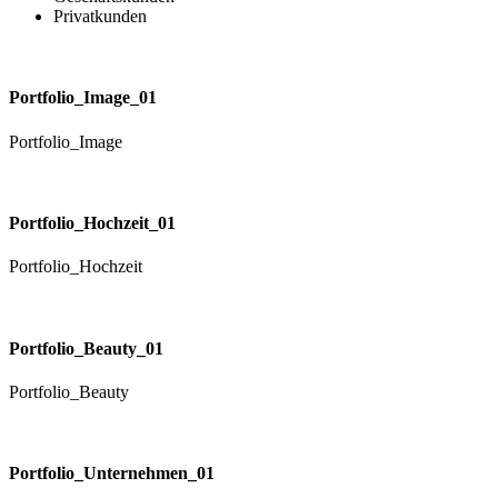
Privatkunden
Portfolio_Image_01
Portfolio_Image
Portfolio_Hochzeit_01
Portfolio_Hochzeit
Portfolio_Beauty_01
Portfolio_Beauty
Portfolio_Unternehmen_01