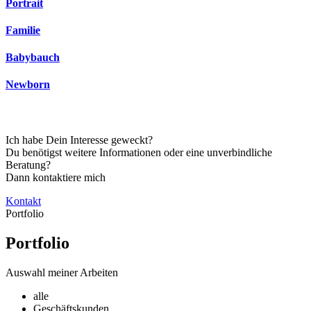
Portrait
Familie
Babybauch
Newborn
Ich habe Dein Interesse geweckt?
Du benötigst weitere Informationen oder eine unverbindliche
Beratung?
Dann kontaktiere mich
Kontakt
Portfolio
Portfolio
Auswahl meiner Arbeiten
alle
Geschäftskunden