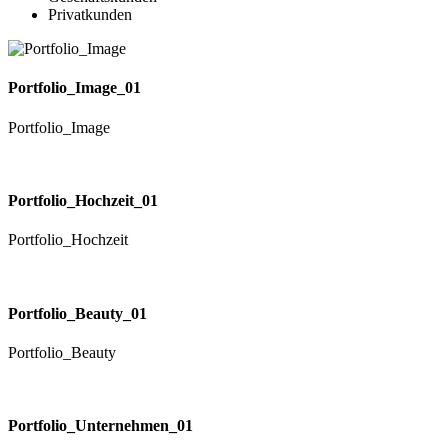
Privatkunden
Portfolio_Image_01
Portfolio_Image
Portfolio_Hochzeit_01
Portfolio_Hochzeit
Portfolio_Beauty_01
Portfolio_Beauty
Portfolio_Unternehmen_01