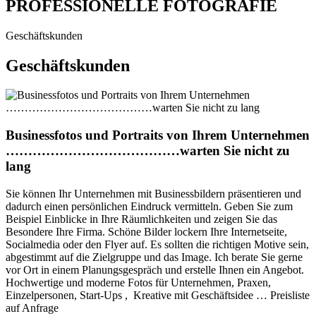
PROFESSIONELLE FOTOGRAFIE
Geschäftskunden
Geschäftskunden
Businessfotos und Portraits von Ihrem Unternehmen
…………………………………warten Sie nicht zu
lang
Sie können Ihr Unternehmen mit Businessbildern präsentieren und
dadurch einen persönlichen Eindruck vermitteln. Geben Sie zum
Beispiel Einblicke in Ihre Räumlichkeiten und zeigen Sie das
Besondere Ihre Firma. Schöne Bilder lockern Ihre Internetseite,
Socialmedia oder den Flyer auf. Es sollten die richtigen Motive sein,
abgestimmt auf die Zielgruppe und das Image. Ich berate Sie gerne
vor Ort in einem Planungsgespräch und erstelle Ihnen ein Angebot.
Hochwertige und moderne Fotos für Unternehmen, Praxen,
Einzelpersonen, Start-Ups , Kreative mit Geschäftsidee … Preisliste
auf Anfrage