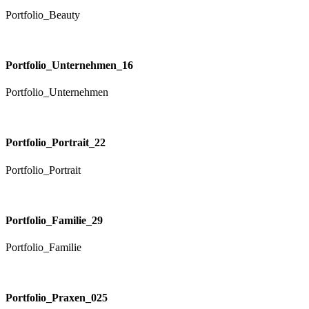
Portfolio_Beauty
Portfolio_Unternehmen_16
Portfolio_Unternehmen
Portfolio_Portrait_22
Portfolio_Portrait
Portfolio_Familie_29
Portfolio_Familie
Portfolio_Praxen_025