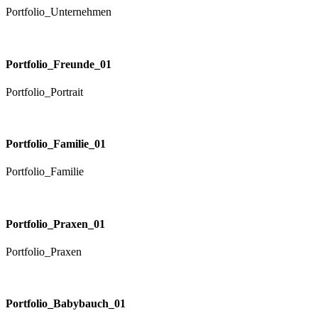
Portfolio_Unternehmen
Portfolio_Freunde_01
Portfolio_Portrait
Portfolio_Familie_01
Portfolio_Familie
Portfolio_Praxen_01
Portfolio_Praxen
Portfolio_Babybauch_01