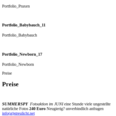
Portfolio_Praxen
Portfolio_Babybauch_11
Portfolio_Babybauch
Portfolio_Newborn_17
Portfolio_Newborn
Preise
Preise
SUMMERSPY
Fotoaktion im JUNI
eine Stunde viele ungestellte
natürliche Fotos
240 Euro
Neugierig? unverbindlich anfragen
info(at)streulicht.net