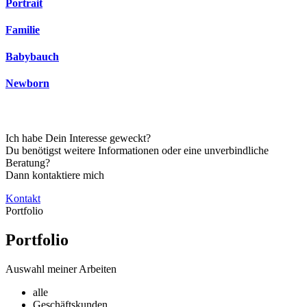
Portrait
Familie
Babybauch
Newborn
Ich habe Dein Interesse geweckt?
Du benötigst weitere Informationen oder eine unverbindliche
Beratung?
Dann kontaktiere mich
Kontakt
Portfolio
Portfolio
Auswahl meiner Arbeiten
alle
Geschäftskunden