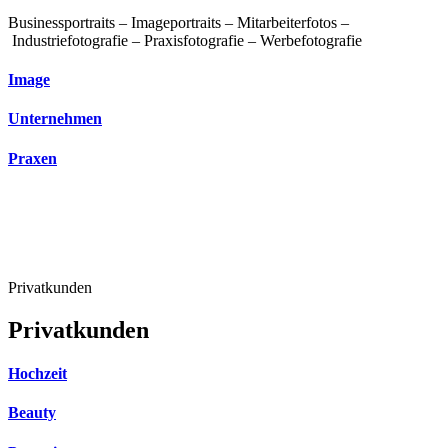
Businessportraits – Imageportraits – Mitarbeiterfotos –
Industriefotografie – Praxisfotografie – Werbefotografie
Image
Unternehmen
Praxen
Privatkunden
Privatkunden
Hochzeit
Beauty