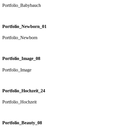
Portfolio_Babybauch
Portfolio_Newborn_01
Portfolio_Newborn
Portfolio_Image_08
Portfolio_Image
Portfolio_Hochzeit_24
Portfolio_Hochzeit
Portfolio_Beauty_08