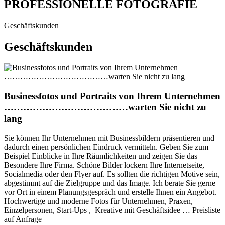
PROFESSIONELLE FOTOGRAFIE
Geschäftskunden
Geschäftskunden
Businessfotos und Portraits von Ihrem Unternehmen
…………………………………warten Sie nicht zu
lang
Sie können Ihr Unternehmen mit Businessbildern präsentieren und
dadurch einen persönlichen Eindruck vermitteln. Geben Sie zum
Beispiel Einblicke in Ihre Räumlichkeiten und zeigen Sie das
Besondere Ihre Firma. Schöne Bilder lockern Ihre Internetseite,
Socialmedia oder den Flyer auf. Es sollten die richtigen Motive sein,
abgestimmt auf die Zielgruppe und das Image. Ich berate Sie gerne
vor Ort in einem Planungsgespräch und erstelle Ihnen ein Angebot.
Hochwertige und moderne Fotos für Unternehmen, Praxen,
Einzelpersonen, Start-Ups , Kreative mit Geschäftsidee … Preisliste
auf Anfrage